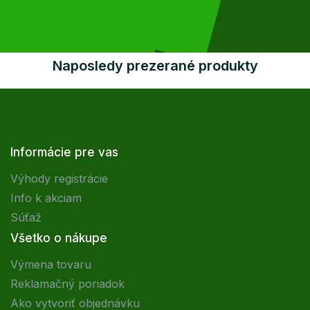
Naposledy prezerané produkty
Informácie pre vas
Výhody registrácie
Info k akciam
Súťaž
Všetko o nákupe
Výmena tovaru
Reklamačný poriadok
Ako vytvoriť objednávku