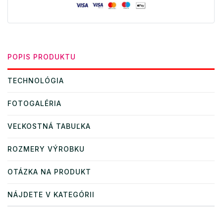
POPIS PRODUKTU
TECHNOLÓGIA
FOTOGALÉRIA
VEĽKOSTNÁ TABUĽKA
ROZMERY VÝROBKU
OTÁZKA NA PRODUKT
NÁJDETE V KATEGÓRII