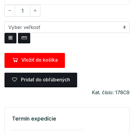
Vložiť do košíka
Pridať do obľúbených
Kat. číslo: 178C9
Termín expedície