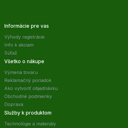
Informácie pre vas
Výhody registrácie
Info k akciam
Súťaž
Všetko o nákupe
Výmena tovaru
Reklamačný poriadok
Ako vytvoriť objednávku
Obchodné podmienky
Doprava
Služby k produktom
Technológie a materiály