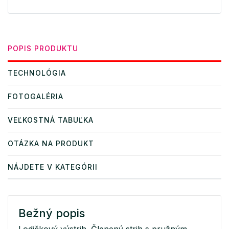
POPIS PRODUKTU
TECHNOLÓGIA
FOTOGALÉRIA
VEĽKOSTNÁ TABUĽKA
OTÁZKA NA PRODUKT
NÁJDETE V KATEGÓRII
Bežný popis