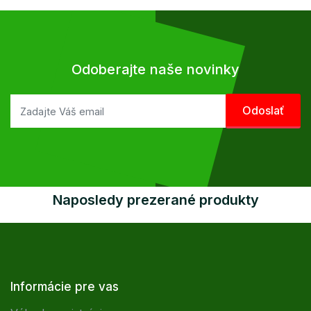
Odoberajte naše novinky
Naposledy prezerané produkty
Informácie pre vas