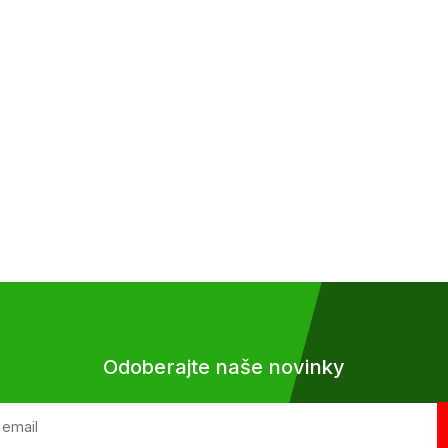
Odoberajte naše novinky