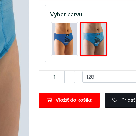
Vyber barvu
Vložiť do košíka
Pridať