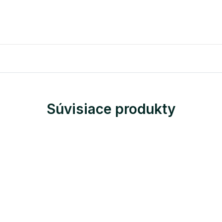
Súvisiace produkty