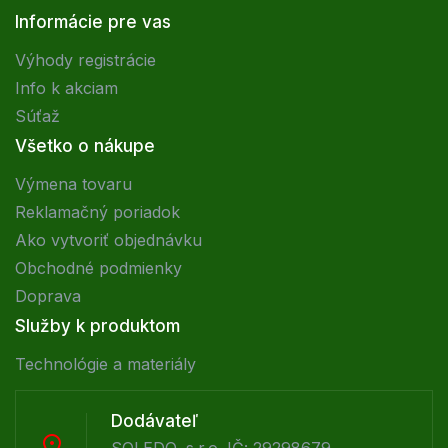
Informácie pre vas
Výhody registrácie
Info k akciam
Súťaž
Všetko o nákupe
Výmena tovaru
Reklamačný poriadok
Ako vytvoriť objednávku
Obchodné podmienky
Doprava
Služby k produktom
Technológie a materiály
Dodávateľ