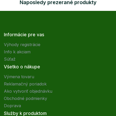
Naposledy prezerané produkty
Informácie pre vas
Výhody registrácie
Info k akciam
Súťaž
Všetko o nákupe
Výmena tovaru
Reklamačný poriadok
Ako vytvoriť objednávku
Obchodné podmienky
Doprava
Služby k produktom