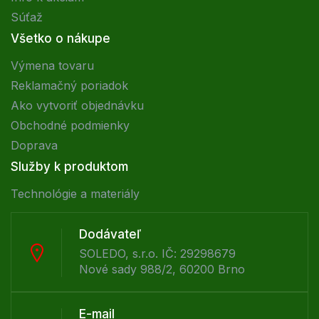
Súťaž
Všetko o nákupe
Výmena tovaru
Reklamačný poriadok
Ako vytvoriť objednávku
Obchodné podmienky
Doprava
Služby k produktom
Technológie a materiály
Dodávateľ
SOLEDO, s.r.o. IČ: 29298679
Nové sady 988/2, 60200 Brno
E-mail