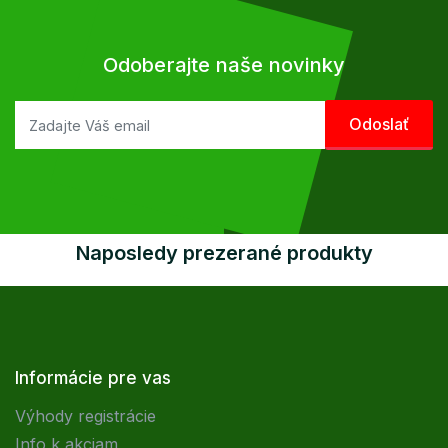
Odoberajte naše novinky
Naposledy prezerané produkty
Informácie pre vas
Výhody registrácie
Info k akciam