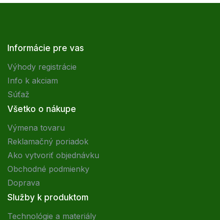
Informácie pre vas
Výhody registrácie
Info k akciam
Súťaž
Všetko o nákupe
Výmena tovaru
Reklamačný poriadok
Ako vytvoriť objednávku
Obchodné podmienky
Doprava
Služby k produktom
Technológie a materiály