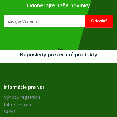
Odoberajte naše novinky
Naposledy prezerané produkty
Informácie pre vas
Výhody registrácie
Info k akciam
Súťaž