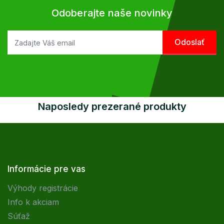
Odoberajte naše novinky
Naposledy prezerané produkty
Informácie pre vas
Výhody registrácie
Info k akciam
Súťaž