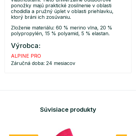
ponožky majú praktické zosilnenie v oblasti
chodidla a pružný úplet v oblasti priehlavku,
ktorý bráni ich zosúvaniu.
Zloženie materiálu: 60 % merino vlna, 20 %
polypropylén, 15 % polyamid, 5 % elastan.
Výrobca:
ALPINE PRO
Záručná doba: 24 mesiacov
Súvisiace produkty