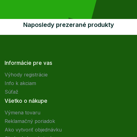
Naposledy prezerané produkty
Informácie pre vas
Výhody registrácie
Info k akciam
Súťaž
Všetko o nákupe
Výmena tovaru
Reklamačný poriadok
Ako vytvoriť objednávku