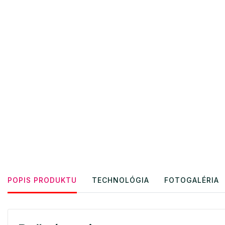
POPIS PRODUKTU
TECHNOLÓGIA
FOTOGALÉRIA