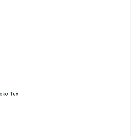
Oeko-Tex