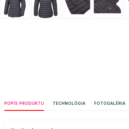
POPIS PRODUKTU
TECHNOLÓGIA
FOTOGALÉRIA