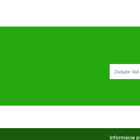
Informácie p