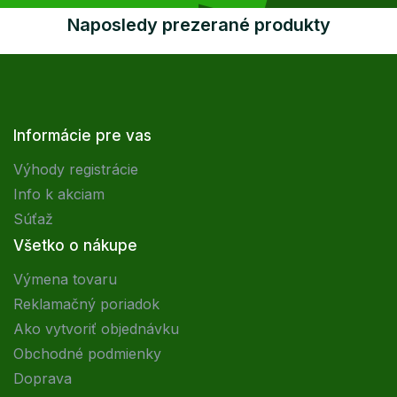
Naposledy prezerané produkty
Informácie pre vas
Výhody registrácie
Info k akciam
Súťaž
Všetko o nákupe
Výmena tovaru
Reklamačný poriadok
Ako vytvoriť objednávku
Obchodné podmienky
Doprava