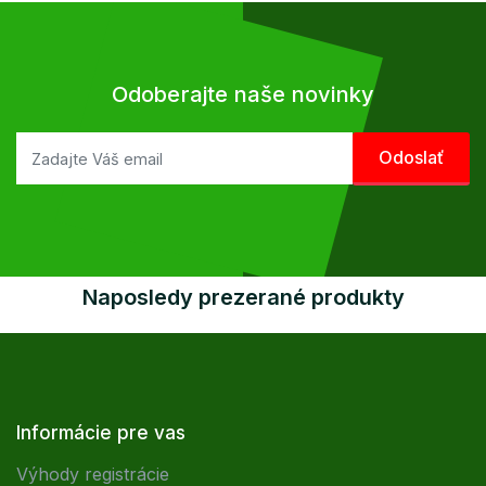
Odoberajte naše novinky
Naposledy prezerané produkty
Informácie pre vas
Výhody registrácie