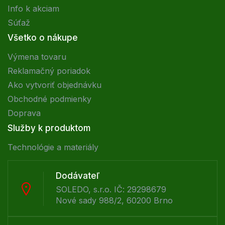
Info k akciam
Súťaž
Všetko o nákupe
Výmena tovaru
Reklamačný poriadok
Ako vytvoriť objednávku
Obchodné podmienky
Doprava
Služby k produktom
Technológie a materiály
Dodávateľ
SOLEDO, s.r.o. IČ: 29298679
Nové sady 988/2, 60200 Brno