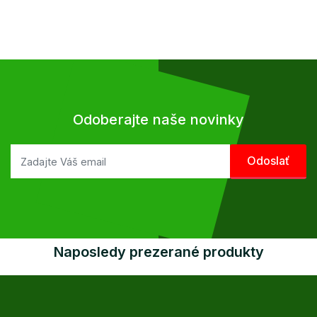
Odoberajte naše novinky
Naposledy prezerané produkty