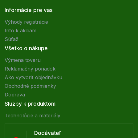
Informácie pre vas
Výhody registrácie
Info k akciam
Súťaž
Všetko o nákupe
Výmena tovaru
Reklamačný poriadok
Ako vytvoriť objednávku
Obchodné podmienky
Doprava
Služby k produktom
Technológie a materiály
Dodávateľ