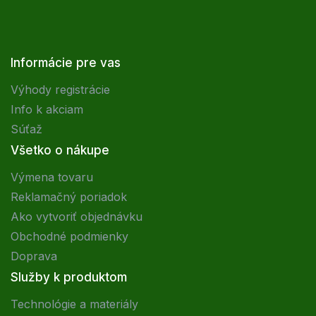
Informácie pre vas
Výhody registrácie
Info k akciam
Súťaž
Všetko o nákupe
Výmena tovaru
Reklamačný poriadok
Ako vytvoriť objednávku
Obchodné podmienky
Doprava
Služby k produktom
Technológie a materiály