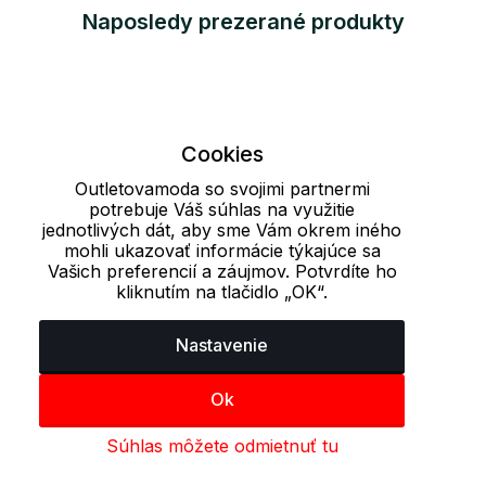
Naposledy prezerané produkty
Cookies
Outletovamoda so svojimi partnermi
potrebuje Váš súhlas na využitie
jednotlivých dát, aby sme Vám okrem iného
mohli ukazovať informácie týkajúce sa
Vašich preferencií a záujmov. Potvrdíte ho
kliknutím na tlačidlo „OK“.
Nastavenie
Ok
Súhlas môžete odmietnuť tu