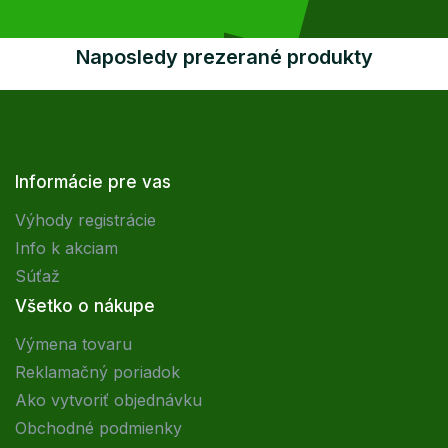
Naposledy prezerané produkty
Informácie pre vas
Výhody registrácie
Info k akciam
Súťaž
Všetko o nákupe
Výmena tovaru
Reklamačný poriadok
Ako vytvoriť objednávku
Obchodné podmienky