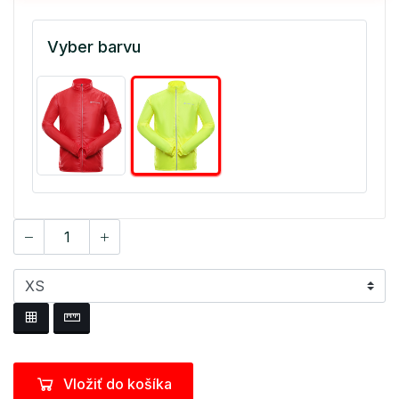
Vyber barvu
Vložiť do košíka