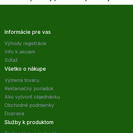
Informácie pre vas
Výhody registrácie
Info k akciam
Súťaž
Všetko o nákupe
Výmena tovaru
Reklamačný poriadok
Ako vytvoriť objednávku
Obchodné podmienky
Doprava
Služby k produktom