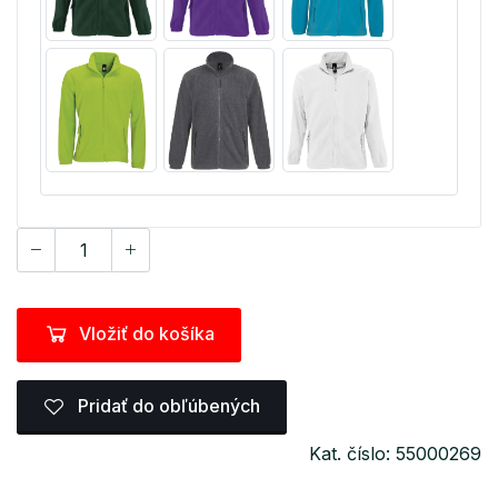
Vložiť do košíka
Pridať do obľúbených
Kat. číslo: 55000269