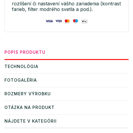
rozlíšení či nastavení vášho zariadenia (kontrast
farieb, filter modrého svetla a pod.).
POPIS PRODUKTU
TECHNOLÓGIA
FOTOGALÉRIA
ROZMERY VÝROBKU
OTÁZKA NA PRODUKT
NÁJDETE V KATEGÓRII