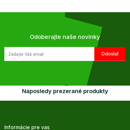
Odoberajte naše novinky
Naposledy prezerané produkty
Informácie pre vas