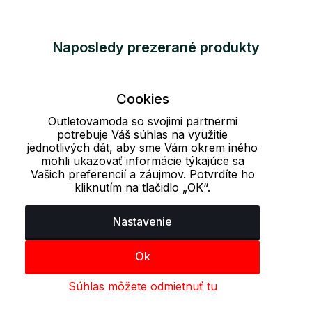
Naposledy prezerané produkty
Cookies
Outletovamoda so svojimi partnermi
potrebuje Váš súhlas na využitie
jednotlivých dát, aby sme Vám okrem iného
mohli ukazovať informácie týkajúce sa
Vašich preferencií a záujmov. Potvrdíte ho
kliknutím na tlačidlo „OK“.
Nastavenie
Ok
Súhlas môžete odmietnuť tu