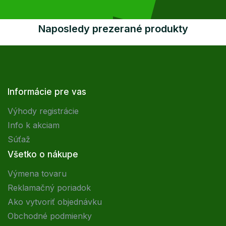
Naposledy prezerané produkty
Informácie pre vas
Výhody registrácie
Info k akciam
Súťaž
Všetko o nákupe
Výmena tovaru
Reklamačný poriadok
Ako vytvoriť objednávku
Obchodné podmienky