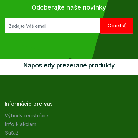
Odoberajte naše novinky
Naposledy prezerané produkty
Informácie pre vas
Výhody registrácie
Info k akciam
Súťaž