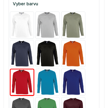
Vyber barvu