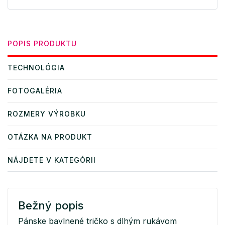
POPIS PRODUKTU
TECHNOLÓGIA
FOTOGALÉRIA
ROZMERY VÝROBKU
OTÁZKA NA PRODUKT
NÁJDETE V KATEGÓRII
Bežný popis
Pánske bavlnené tričko s dlhým rukávom