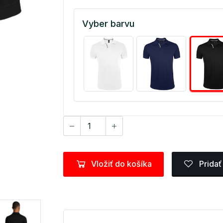
Vyber barvu
Vložiť do košíka
Pridať