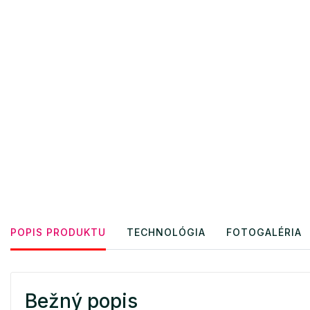
POPIS PRODUKTU
TECHNOLÓGIA
FOTOGALÉRIA
Bežný popis