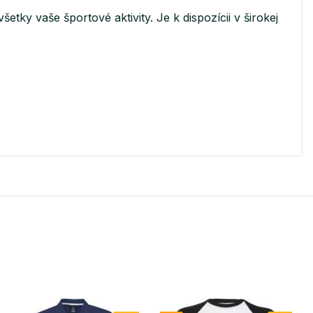
tky vaše športové aktivity. Je k dispozícii v širokej