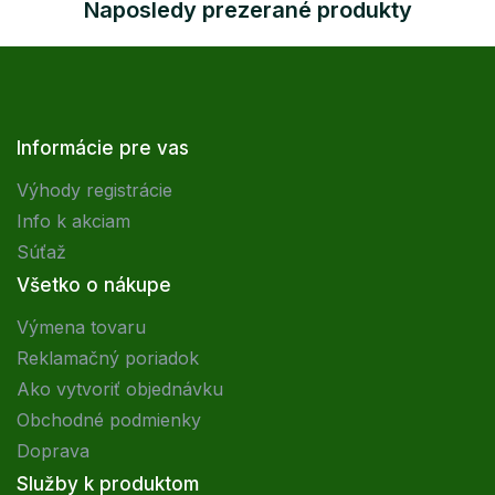
Naposledy prezerané produkty
Informácie pre vas
Výhody registrácie
Info k akciam
Súťaž
Všetko o nákupe
Výmena tovaru
Reklamačný poriadok
Ako vytvoriť objednávku
Obchodné podmienky
Doprava
Služby k produktom