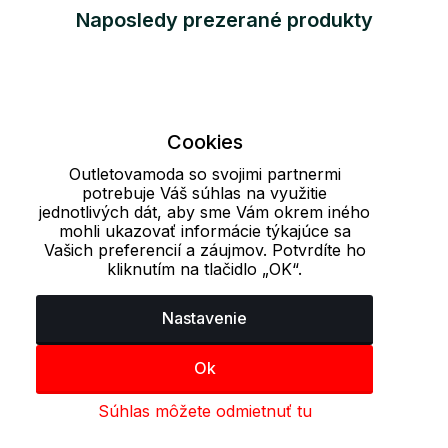
Naposledy prezerané produkty
Cookies
Outletovamoda so svojimi partnermi
potrebuje Váš súhlas na využitie
jednotlivých dát, aby sme Vám okrem iného
mohli ukazovať informácie týkajúce sa
Vašich preferencií a záujmov. Potvrdíte ho
kliknutím na tlačidlo „OK“.
Nastavenie
Ok
Súhlas môžete odmietnuť tu