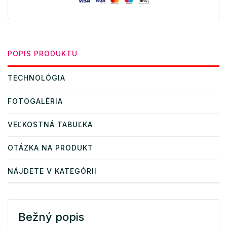
POPIS PRODUKTU
TECHNOLÓGIA
FOTOGALÉRIA
VEĽKOSTNÁ TABUĽKA
OTÁZKA NA PRODUKT
NÁJDETE V KATEGÓRII
Bežný popis