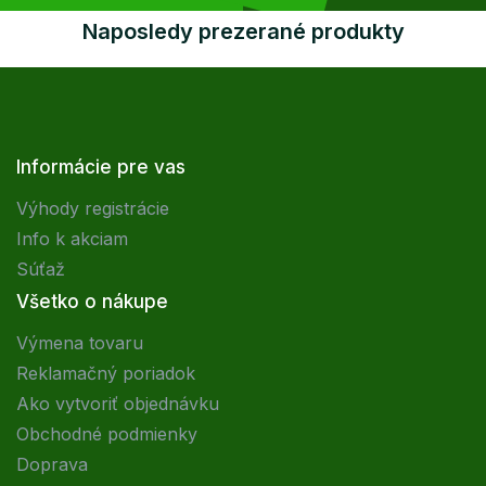
Naposledy prezerané produkty
Informácie pre vas
Výhody registrácie
Info k akciam
Súťaž
Všetko o nákupe
Výmena tovaru
Reklamačný poriadok
Ako vytvoriť objednávku
Obchodné podmienky
Doprava