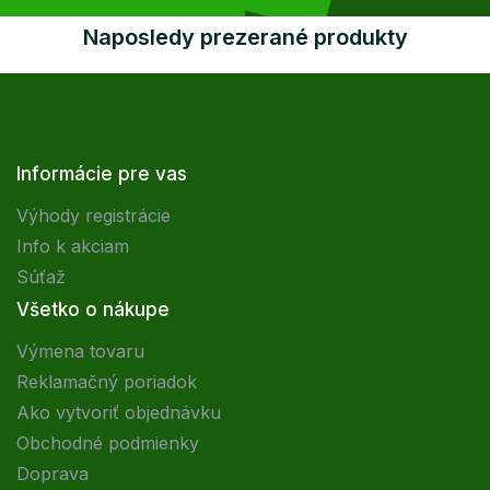
Naposledy prezerané produkty
Informácie pre vas
Výhody registrácie
Info k akciam
Súťaž
Všetko o nákupe
Výmena tovaru
Reklamačný poriadok
Ako vytvoriť objednávku
Obchodné podmienky
Doprava