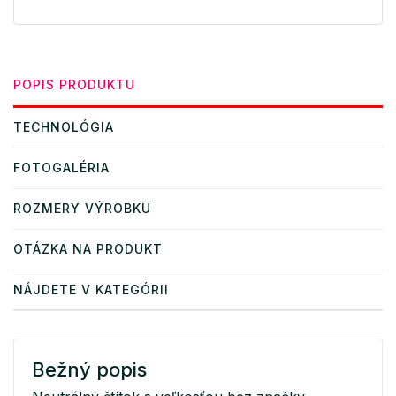
POPIS PRODUKTU
TECHNOLÓGIA
FOTOGALÉRIA
ROZMERY VÝROBKU
OTÁZKA NA PRODUKT
NÁJDETE V KATEGÓRII
Bežný popis