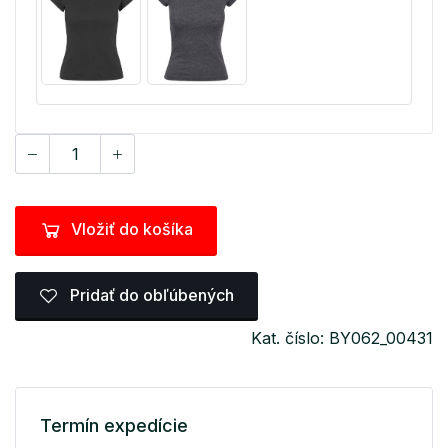
Vložiť do košíka
Pridať do obľúbených
Kat. číslo: BY062_00431
Termín expedície