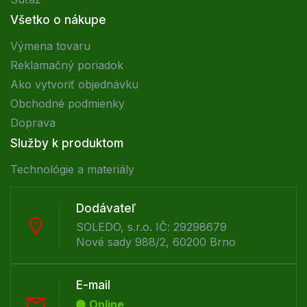
Všetko o nákupe
Výmena tovaru
Reklamačný poriadok
Ako vytvoriť objednávku
Obchodné podmienky
Doprava
Služby k produktom
Technológie a materiály
Dodávateľ
SOLEDO, s.r.o. IČ: 29298679
Nové sady 988/2, 60200 Brno
E-mail
Online