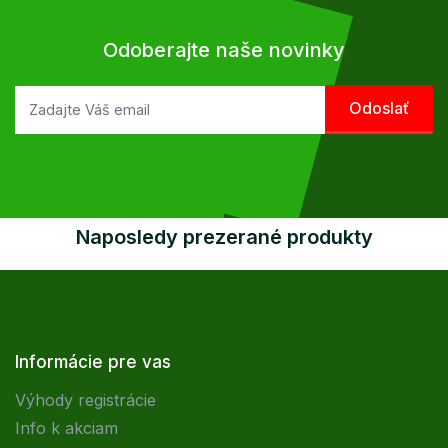
Odoberajte naše novinky
Naposledy prezerané produkty
Informácie pre vas
Výhody registrácie
Info k akciam