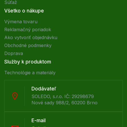
Súťaž
Všetko o nákupe
Výmena tovaru
Reklamačný poriadok
Ako vytvoriť objednávku
Obchodné podmienky
Doprava
Služby k produktom
Technológie a materiály
Dodávateľ
SOLEDO, s.r.o. IČ: 29298679
Nové sady 988/2, 60200 Brno
E-mail