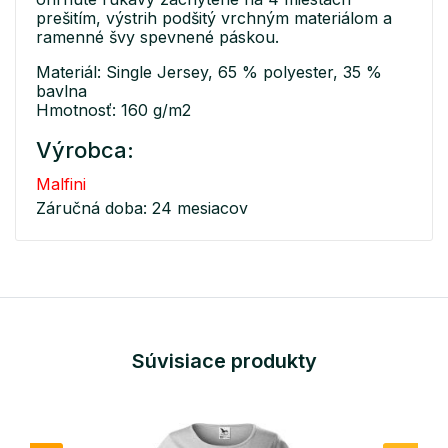
prešitím, výstrih podšitý vrchným materiálom a
ramenné švy spevnené páskou.
Materiál: Single Jersey, 65 % polyester, 35 %
bavlna
Hmotnosť: 160 g/m2
Výrobca:
Malfini
Záručná doba: 24 mesiacov
Súvisiace produkty