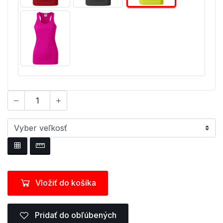
Vložiť do košíka
Pridať do obľúbených