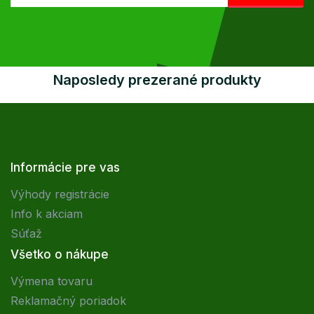
Naposledy prezerané produkty
Informácie pre vas
Výhody registrácie
Info k akciam
Súťaž
Všetko o nákupe
Výmena tovaru
Reklamačný poriadok