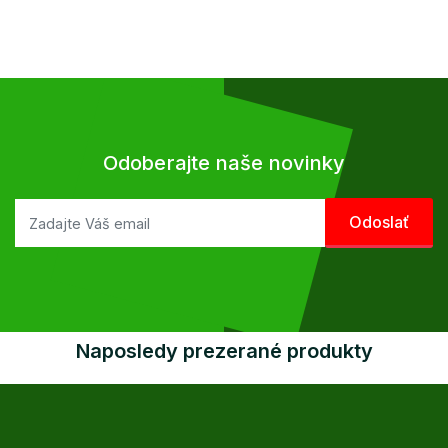
Odoberajte naše novinky
Naposledy prezerané produkty