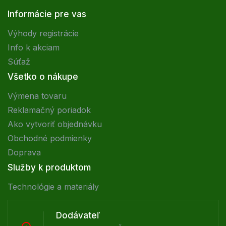
Informácie pre vas
Výhody registrácie
Info k akciam
Súťaž
Všetko o nákupe
Výmena tovaru
Reklamačný poriadok
Ako vytvoriť objednávku
Obchodné podmienky
Doprava
Služby k produktom
Technológie a materiály
Dodávateľ