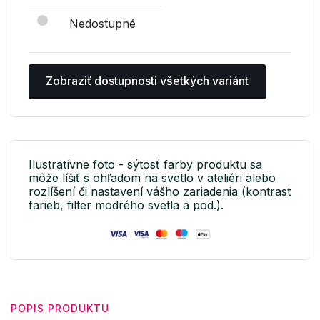
Nedostupné
Zobraziť dostupnosti všetkých variánt
Ilustratívne foto - sýtosť farby produktu sa
môže líšiť s ohľadom na svetlo v ateliéri alebo
rozlíšení či nastavení vášho zariadenia (kontrast
farieb, filter modrého svetla a pod.).
POPIS PRODUKTU