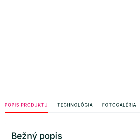
POPIS PRODUKTU
TECHNOLÓGIA
FOTOGALÉRIA
Bežný popis