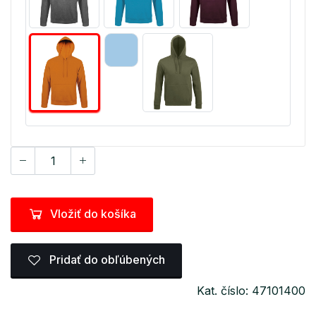
Vložiť do košíka
Pridať do obľúbených
Kat. číslo: 47101400