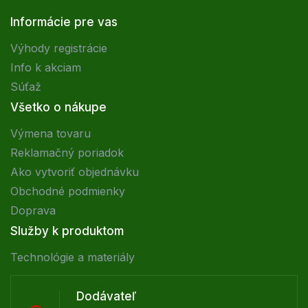
Informácie pre vas
Výhody registrácie
Info k akciam
Súťaž
Všetko o nákupe
Výmena tovaru
Reklamačný poriadok
Ako vytvoriť objednávku
Obchodné podmienky
Doprava
Služby k produktom
Technológie a materiály
Dodávateľ