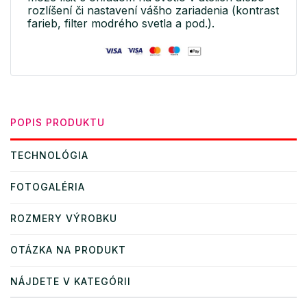
rozlíšení či nastavení vášho zariadenia (kontrast
farieb, filter modrého svetla a pod.).
POPIS PRODUKTU
TECHNOLÓGIA
FOTOGALÉRIA
ROZMERY VÝROBKU
OTÁZKA NA PRODUKT
NÁJDETE V KATEGÓRII