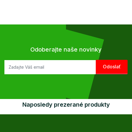
Odoberajte naše novinky
Naposledy prezerané produkty